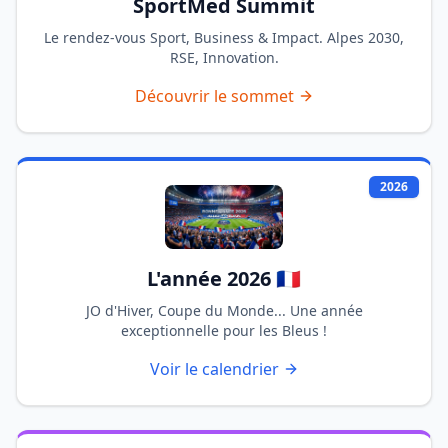
SportMed Summit
Le rendez-vous Sport, Business & Impact. Alpes 2030,
RSE, Innovation.
Découvrir le sommet
2026
L'année 2026 🇫🇷
JO d'Hiver, Coupe du Monde... Une année
exceptionnelle pour les Bleus !
Voir le calendrier