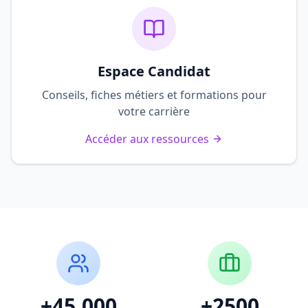
Espace Candidat
Conseils, fiches métiers et formations pour
votre carrière
Accéder aux ressources
+45.000
+2500