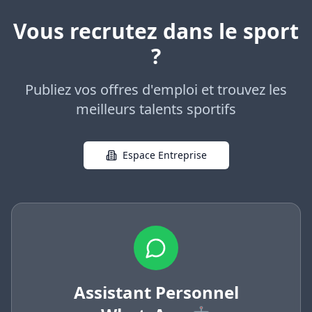
Vous recrutez dans le sport
?
Publiez vos offres d'emploi et trouvez les
meilleurs talents sportifs
Espace Entreprise
Assistant Personnel