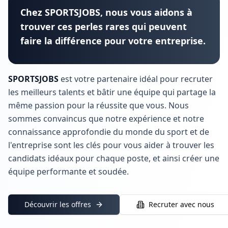
Chez SPORTSJOBS, nous vous aidons à
trouver ces perles rares qui peuvent
faire la différence pour votre entreprise.
SPORTSJOBS
est votre partenaire idéal pour recruter
les meilleurs talents et bâtir une équipe qui partage la
même passion pour la réussite que vous. Nous
sommes convaincus que notre expérience et notre
connaissance approfondie du monde du sport et de
l'entreprise sont les clés pour vous aider à trouver les
candidats idéaux pour chaque poste, et ainsi créer une
équipe performante et soudée.
Découvrir les offres
Recruter avec nous