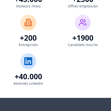
Visiteurs /mois
Offres emplois/an
+200
+1900
Entreprises
Candidats inscrits
+40.000
Abonnés Linkedin