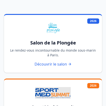
2026
Salon de la Plongée
Le rendez-vous incontournable du monde sous-marin
à Paris.
Découvrir le salon
2026