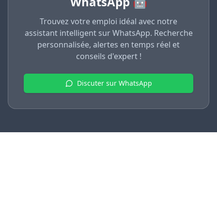
WhatsApp 🤖
Trouvez votre emploi idéal avec notre
assistant intelligent sur WhatsApp. Recherche
personnalisée, alertes en temps réel et
conseils d'expert !
Discuter sur WhatsApp