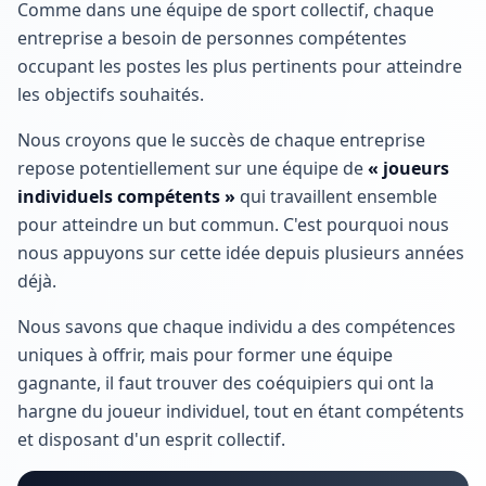
Comme dans une équipe de sport collectif, chaque
entreprise a besoin de personnes compétentes
occupant les postes les plus pertinents pour atteindre
les objectifs souhaités.
Nous croyons que le succès de chaque entreprise
repose potentiellement sur une équipe de
« joueurs
individuels compétents »
qui travaillent ensemble
pour atteindre un but commun. C'est pourquoi nous
nous appuyons sur cette idée depuis plusieurs années
déjà.
Nous savons que chaque individu a des compétences
uniques à offrir, mais pour former une équipe
gagnante, il faut trouver des coéquipiers qui ont la
hargne du joueur individuel, tout en étant compétents
et disposant d'un esprit collectif.