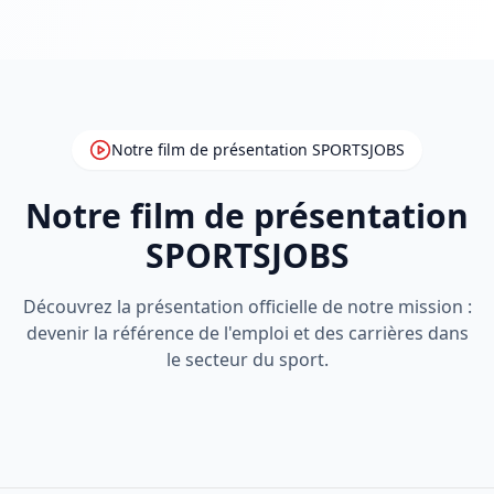
Notre film de présentation SPORTSJOBS
Notre film de présentation
SPORTSJOBS
Découvrez la présentation officielle de notre mission :
devenir la référence de l'emploi et des carrières dans
le secteur du sport.