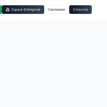
Espace Entreprise
Connexion
S'inscrire