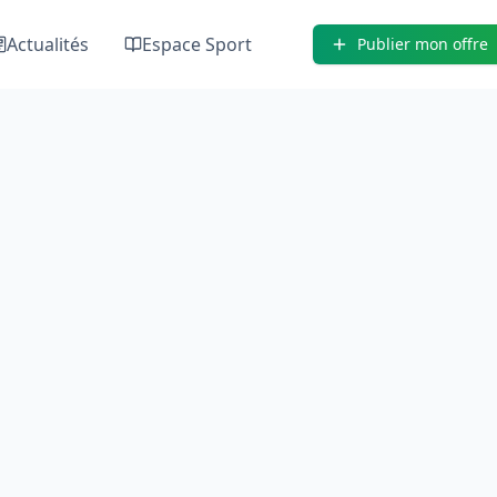
Actualités
Espace Sport
Publier mon offre