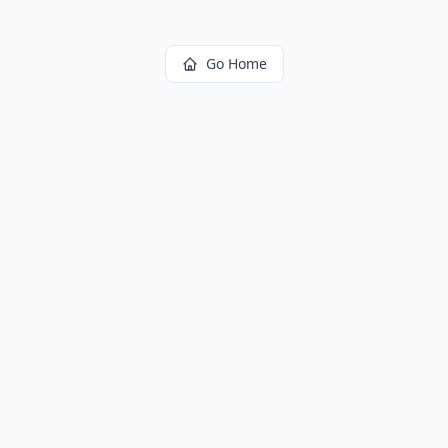
Go Home