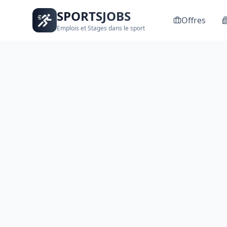
SPORTSJOBS
Offres
Emplois et Stages dans le sport