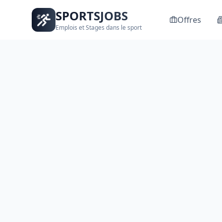
SPORTSJOBS
Offres
Emplois et Stages dans le sport