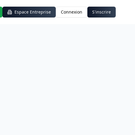
Espace Entreprise
Connexion
S'inscrire