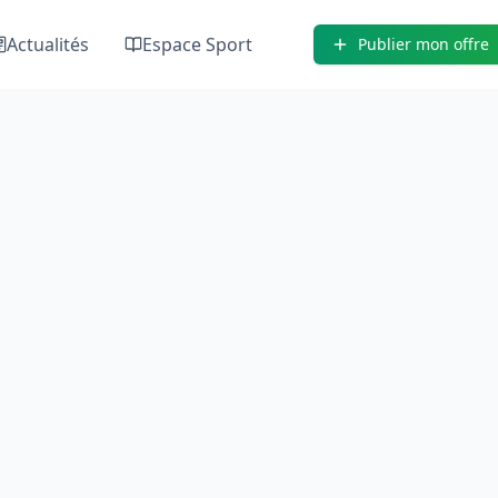
Actualités
Espace Sport
Publier mon offre