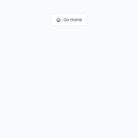
Go Home