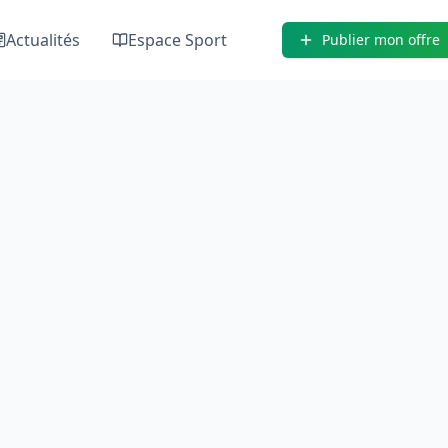
Actualités
Espace Sport
Publier mon offre