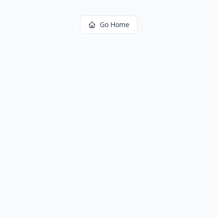
Go Home