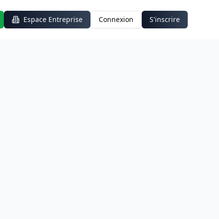
Espace Entreprise
Connexion
S'inscrire