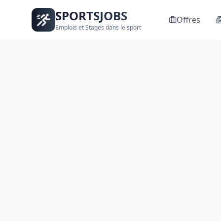
SPORTSJOBS
Offres
Emplois et Stages dans le sport