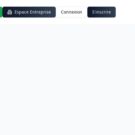
Espace Entreprise
Connexion
S'inscrire