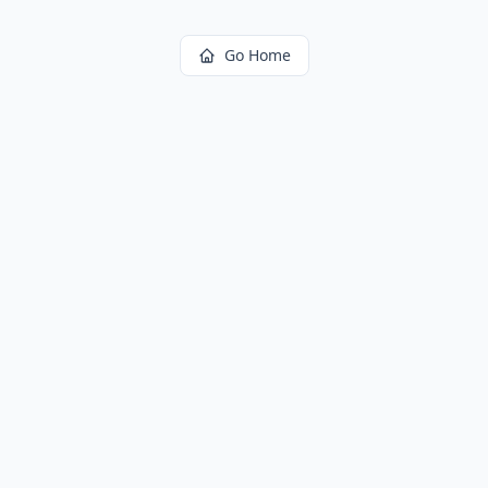
Go Home