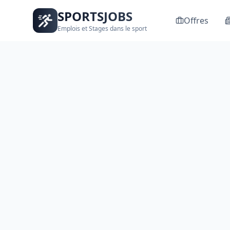
SPORTSJOBS
Offres
Emplois et Stages dans le sport