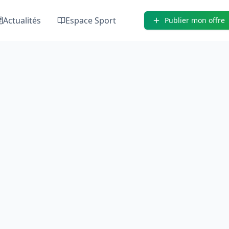
Actualités
Espace Sport
Publier mon offre