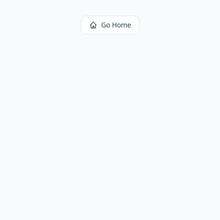
Go Home