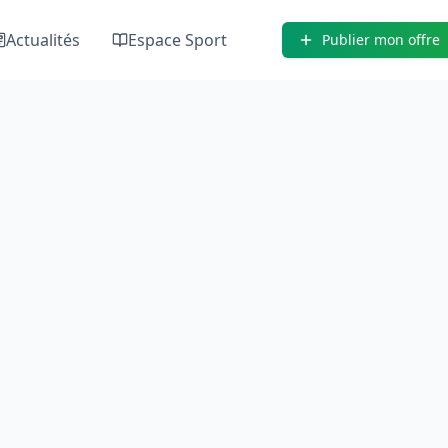
Actualités
Espace Sport
Publier mon offre