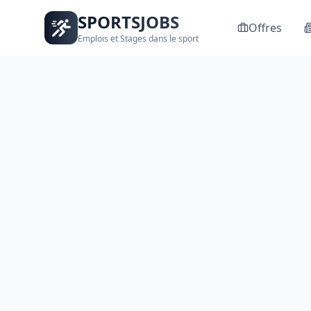
SPORTSJOBS
Offres
Emplois et Stages dans le sport