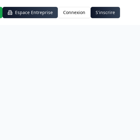
Espace Entreprise
Connexion
S'inscrire