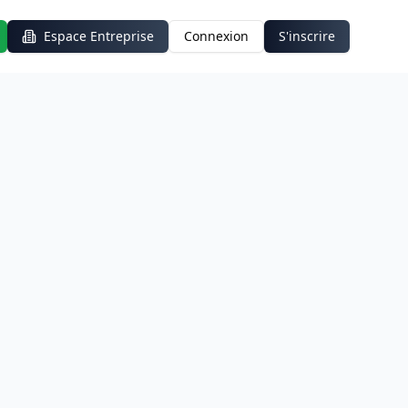
Espace Entreprise
Connexion
S'inscrire