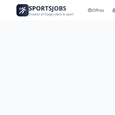
SPORTSJOBS
Offres
Emplois et Stages dans le sport