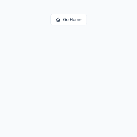
Go Home