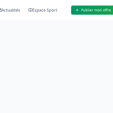
Actualités
Espace Sport
Publier mon offre