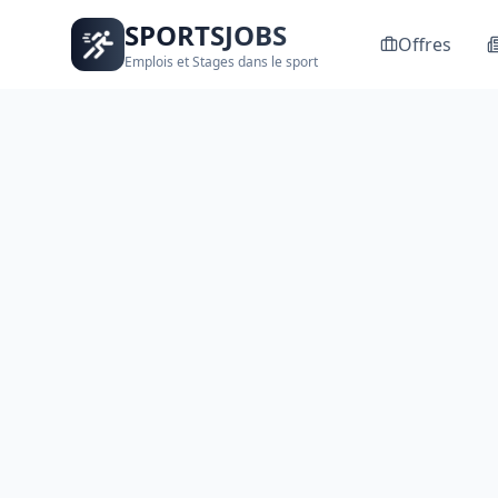
SPORTSJOBS
Offres
Emplois et Stages dans le sport