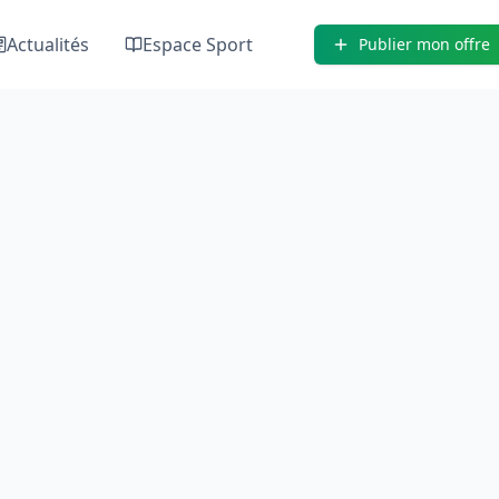
Actualités
Espace Sport
Publier mon offre