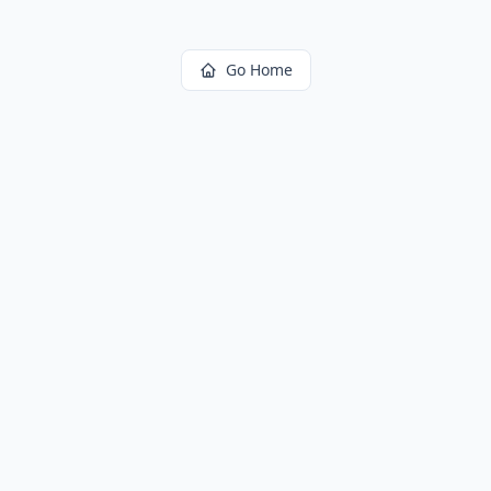
Go Home