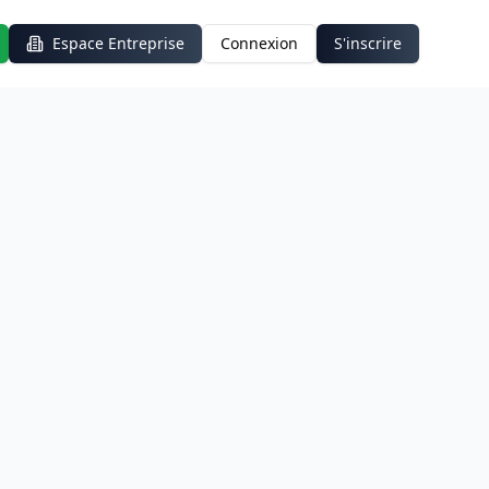
Espace Entreprise
Connexion
S'inscrire